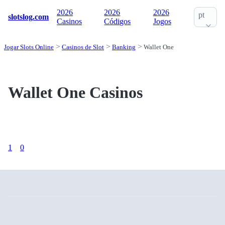
2026
2026
2026
pt
slotslog.com
Casinos
Códigos
Jogos
Jogar Slots Online
Casinos de Slot
Banking
Wallet One
Wallet One Casinos
1
0