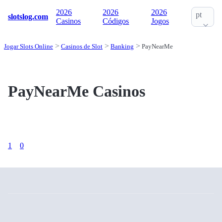
2026
2026
2026
pt
slotslog.com
Casinos
Códigos
Jogos
Jogar Slots Online
Casinos de Slot
Banking
PayNearMe
PayNearMe Casinos
1
0