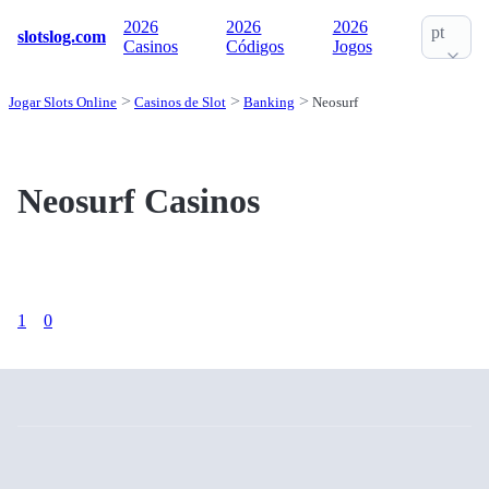
2026
2026
2026
pt
slotslog.com
Casinos
Códigos
Jogos
Jogar Slots Online
Casinos de Slot
Banking
Neosurf
Neosurf Casinos
1
0