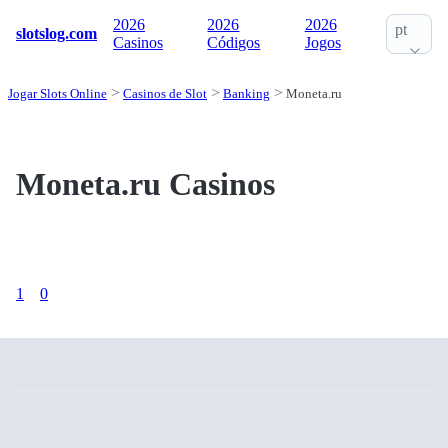
2026
2026
2026
pt
slotslog.com
Casinos
Códigos
Jogos
Jogar Slots Online
Casinos de Slot
Banking
Moneta.ru
Moneta.ru Casinos
1
0