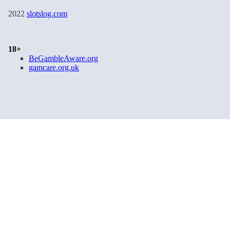
2022
slotslog.com
18+
BeGambleAware.org
gamcare.org.uk