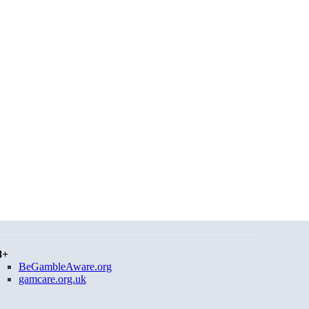
8+
BeGambleAware.org
gamcare.org.uk