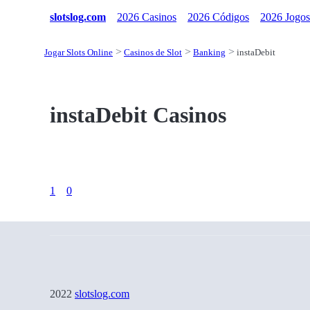
slotslog.com
2026 Casinos
2026 Códigos
2026 Jogos
Jogar Slots Online
Casinos de Slot
Banking
instaDebit
instaDebit Casinos
1
0
2022
slotslog.com