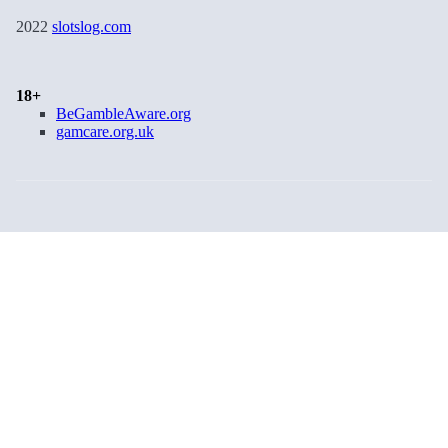
2022
slotslog.com
18+
BeGambleAware.org
gamcare.org.uk