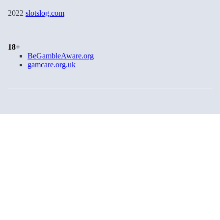
2022
slotslog.com
18+
BeGambleAware.org
gamcare.org.uk