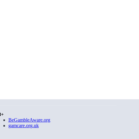
8+
BeGambleAware.org
gamcare.org.uk