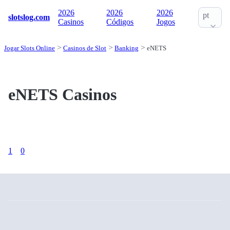
2026
2026
2026
pt
slotslog.com
Casinos
Códigos
Jogos
Jogar Slots Online
Casinos de Slot
Banking
eNETS
eNETS Casinos
1
0