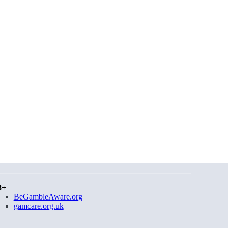
8+
BeGambleAware.org
gamcare.org.uk