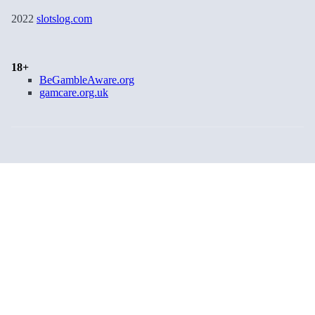
2022
slotslog.com
18+
BeGambleAware.org
gamcare.org.uk