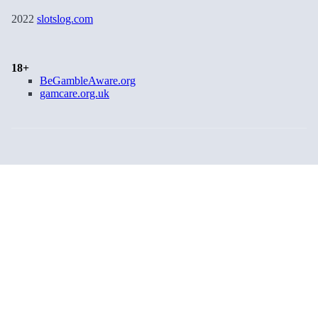
2022
slotslog.com
18+
BeGambleAware.org
gamcare.org.uk