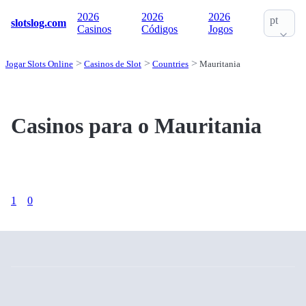
2026
2026
2026
pt
slotslog.com
Casinos
Códigos
Jogos
Jogar Slots Online
Casinos de Slot
Countries
Mauritania
Casinos para o Mauritania
1
0