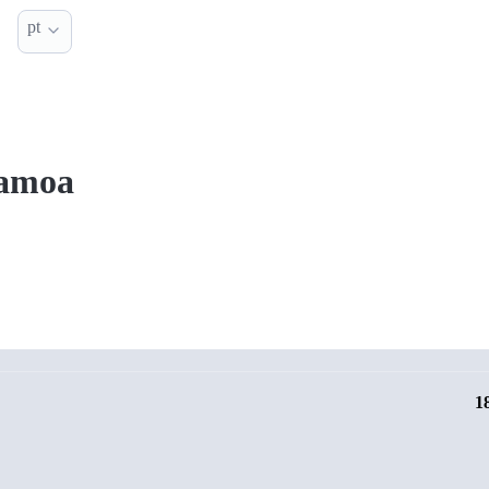
pt
Samoa
1