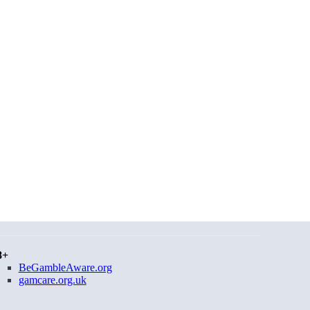
8+
BeGambleAware.org
gamcare.org.uk