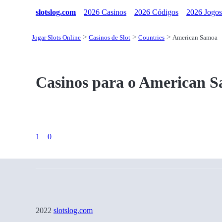
slotslog.com
2026 Casinos
2026 Códigos
2026 Jogos
Jogar Slots Online
Casinos de Slot
Countries
American Samoa
Casinos para o American 
1
0
2022
slotslog.com