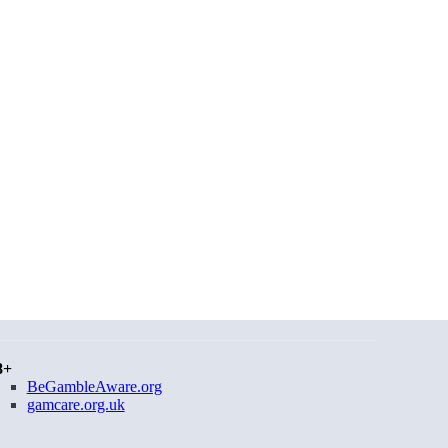
8+
BeGambleAware.org
gamcare.org.uk