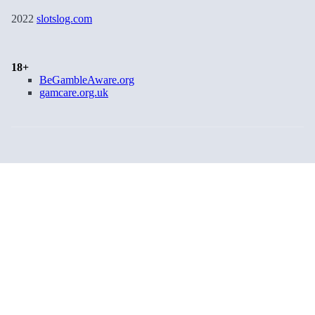
2022
slotslog.com
18+
BeGambleAware.org
gamcare.org.uk