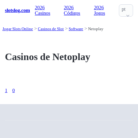
2026
2026
2026
pt
slotslog.com
Casinos
Códigos
Jogos
Jogar Slots Online
Casinos de Slot
Software
Netoplay
Casinos de Netoplay
1
0