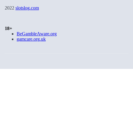
2022
slotslog.com
18+
BeGambleAware.org
gamcare.org.uk