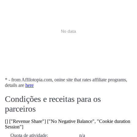
No data
* - from Affilotopia.com, onine site that rates affiliate programs,
details are
here
Condições e receitas para os
parceiros
[] ["Revenue Share"] ["No Negative Balance", "Cookie duration
Session"]
Quota de atividade:
n/a