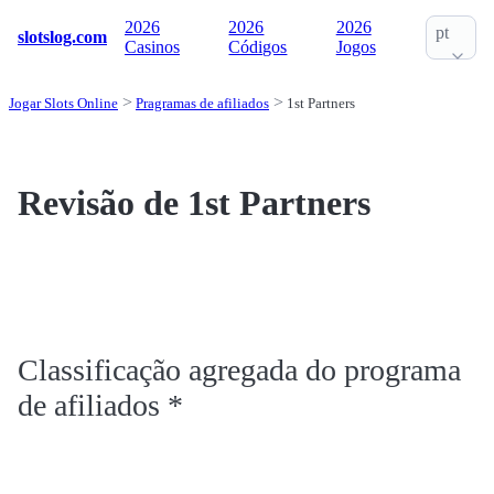
2026
2026
2026
pt
slotslog.com
Casinos
Códigos
Jogos
Jogar Slots Online
Pragramas de afiliados
1st Partners
Revisão de 1st Partners
Classificação agregada do programa
de afiliados *