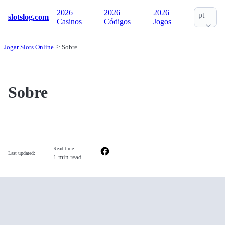
2026
2026
2026
pt
slotslog.com
Casinos
Códigos
Jogos
Jogar Slots Online
Sobre
Sobre
Read time:
Last updated:
1 min read